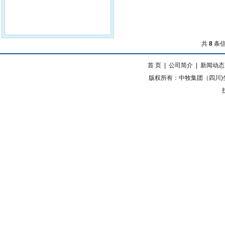
共
8
条信
首 页
|
公司简介
|
新闻动态
版权所有：中牧集团（四川)生物