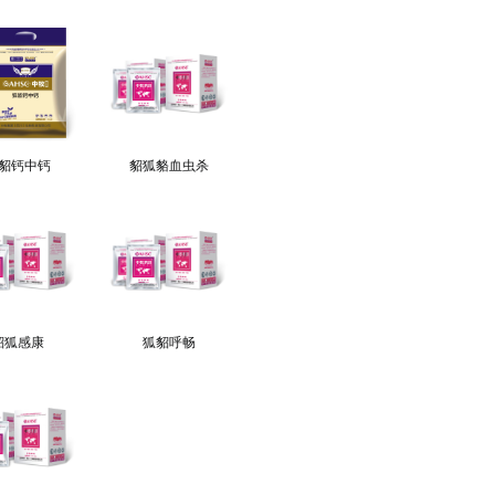
貂钙中钙
貂狐貉血虫杀
貂狐感康
狐貂呼畅