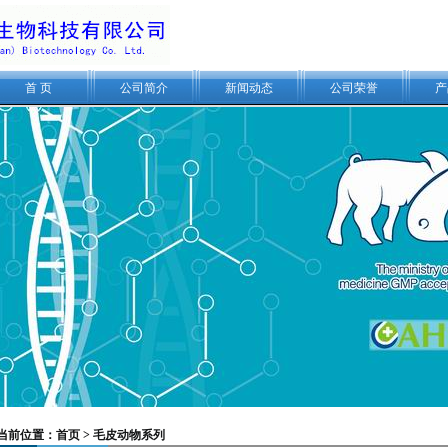
首 页
公司简介
新闻动态
公司荣誉
产
当前位置：
首页
>
毛皮动物系列