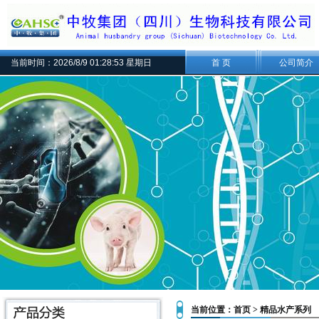
当前时间：2026/8/9 01:28:53 星期日
首 页
公司简介
当前位置：
首页
>
精品水产系列