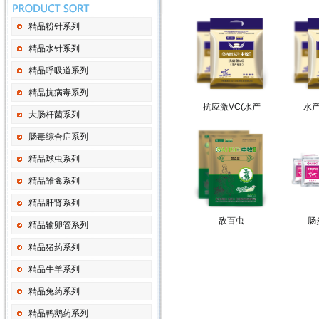
精品粉针系列
精品水针系列
精品呼吸道系列
精品抗病毒系列
抗应激VC(水产
水
大肠杆菌系列
肠毒综合症系列
精品球虫系列
精品雏禽系列
精品肝肾系列
敌百虫
肠
精品输卵管系列
精品猪药系列
精品牛羊系列
精品兔药系列
精品鸭鹅药系列