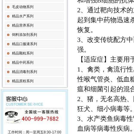
和增强B细胞的抗
毛皮动物系列
2、通过靶向技术
精品水产系列
起到集中药物迅速
精品营养系列
恢复。
饲料添加剂系列
3、改变传统配方
精品口服液系列
强。
精品颗粒系列
【适应症】主要用
精品中药系列
1、禽类，禽流行
精品消毒剂系列
性喉气管炎、低血
精品原粉系列
瘟和细菌引起的混
2、猪，无名高热
狂犬、细小病毒等
3、水产类鱼病毒
血病等病毒性疾病
工作时间：周一至周五8:30-17:00