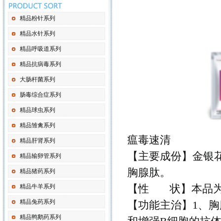
精品粉针系列
精品水针系列
精品呼吸道系列
精品抗病毒系列
大肠杆菌系列
肠毒综合症系列
精品球虫系列
精品雏禽系列
瘟毒速清
精品肝肾系列
【主要成份】金银
精品输卵管系列
胸腺肽。
精品猪药系列
【性 状】本品为
精品牛羊系列
精品兔药系列
【功能主治】1、
精品鸭鹅药系列