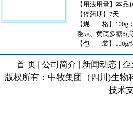
【用法用量】本品10
【停药期】7天
【规 格】100g：
唑5g、黄芪多糖8g
【包 装】100g/袋
首 页
|
公司简介
|
新闻动态
|
企
版权所有：中牧集团（四川)生物科技有
技术