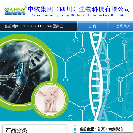
当前时间：2026/8/7 11:20:44 星期五
首 页
公司简介
当前位置：
首页
>
禽病防治