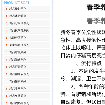
春季
精品粉针系列
精品水针系列
春季
精品呼吸道系列
精品抗病毒系列
猪冬春季传染性腹
大肠杆菌系列
急性、高度接触性
肠毒综合症系列
临床上以呕吐、严
精品球虫系列
日龄内仔猪高度死
精品雏禽系列
一、流行特点
精品肝肾系列
1、本病的发生有
精品输卵管系列
冷、潮湿、卫生不
精品猪药系列
2、各种年龄的猪
精品牛羊系列
猪、育肥猪和断奶
精品兔药系列
自然康复。但10
精品鸭鹅药系列