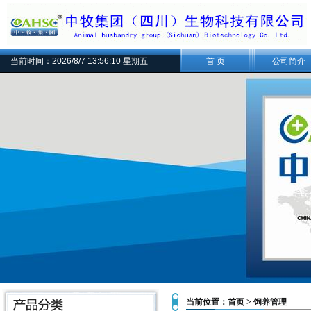
当前时间：2026/8/7 13:56:10 星期五
首 页
公司简介
当前位置：
首页
>
饲养管理