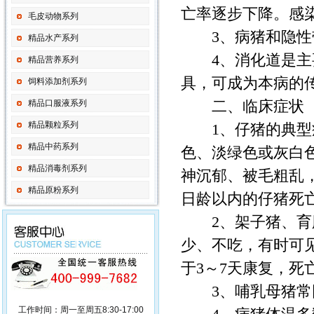
亡率逐步下降。感
毛皮动物系列
3、病猪和隐性带
精品水产系列
4、消化道是主要
精品营养系列
具，可成为本病的
饲料添加剂系列
二、临床症状
精品口服液系列
精品颗粒系列
1、仔猪的典型症
精品中药系列
色、淡绿色或灰白
精品消毒剂系列
神沉郁、被毛粗乱，
精品原粉系列
日龄以内的仔猪死亡
2、架子猪、育肥
少、不吃，有时可
于3～7天康复，死
3、哺乳母猪常因
工作时间：周一至周五8:30-17:00