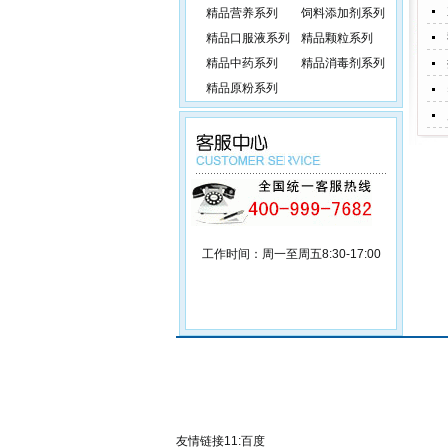
精品营养系列
饲料添加剂系列
精品口服液系列
精品颗粒系列
精品中药系列
精品消毒剂系列
精品原粉系列
工作时间：周一至周五8:30-17:00
友情链接11:
百度