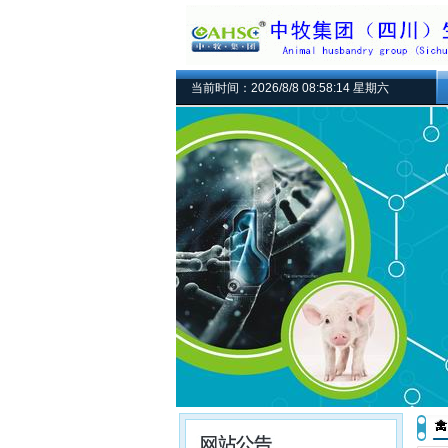
当前时间：2026/8/8 08:58:15 星期六